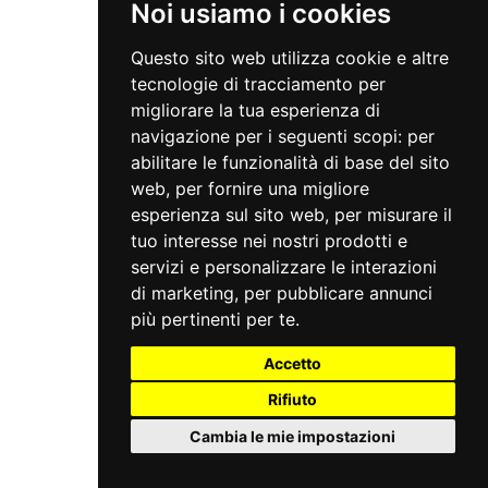
Noi usiamo i cookies
Questo sito web utilizza cookie e altre
tecnologie di tracciamento per
migliorare la tua esperienza di
navigazione per i seguenti scopi:
per
abilitare le funzionalità di base del sito
web
,
per fornire una migliore
esperienza sul sito web
,
per misurare il
tuo interesse nei nostri prodotti e
servizi e personalizzare le interazioni
di marketing
,
per pubblicare annunci
più pertinenti per te
.
Accetto
Rifiuto
Cambia le mie impostazioni